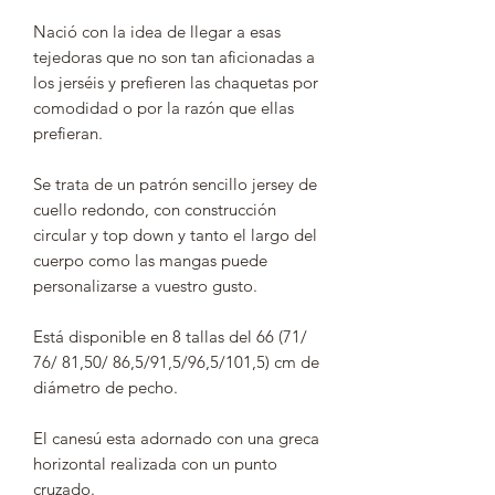
Nació con la idea de llegar a esas
tejedoras que no son tan aficionadas a
los jerséis y prefieren las chaquetas por
comodidad o por la razón que ellas
prefieran.
Se trata de un patrón sencillo jersey de
cuello redondo, con construcción
circular y top down y tanto el largo del
cuerpo como las mangas puede
personalizarse a vuestro gusto.
Está disponible en 8 tallas del 66 (71/
76/ 81,50/ 86,5/91,5/96,5/101,5) cm de
diámetro de pecho.
El canesú esta adornado con una greca
horizontal realizada con un punto
cruzado.