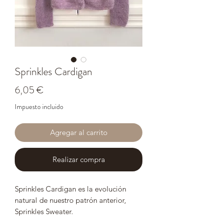
Sprinkles Cardigan
Precio
6,05 €
Impuesto incluido
Agregar al carrito
Realizar compra
Sprinkles Cardigan es la evolución
natural de nuestro patrón anterior,
Sprinkles Sweater.