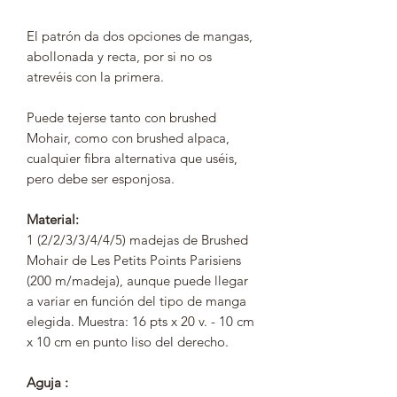
El patrón da dos opciones de mangas,
abollonada y recta, por si no os
atrevéis con la primera.
Puede tejerse tanto con brushed
Mohair, como con brushed alpaca,
cualquier fibra alternativa que uséis,
pero debe ser esponjosa.
Material:
1 (2/2/3/3/4/4/5) madejas de Brushed
Mohair de Les Petits Points Parisiens
(200 m/madeja), aunque puede llegar
a variar en función del tipo de manga
elegida. Muestra: 16 pts x 20 v. - 10 cm
x 10 cm en punto liso del derecho.
Aguja :