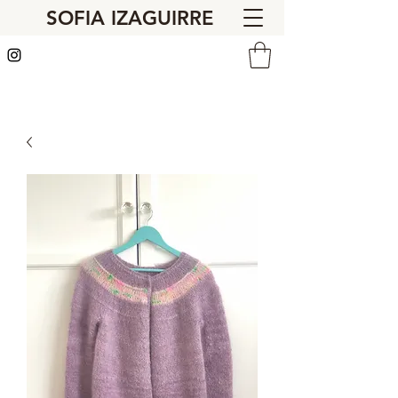
SOFIA IZAGUIRRE