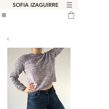
SOFIA IZAGUIRRE