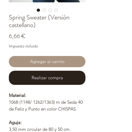
Spring Sweater (Versión
castellano)
Precio
6,66 €
Impuesto incluido
Agregar al carrito
Realizar compra
Material:
1068 (1148/ 1262/1363) m de Seda 40
de Feliz y Punto en color CHISPAS.
Aguja:
3,50 mm circular de 80 y 50 cm.