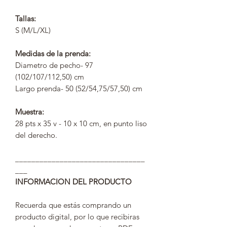
Tallas:
S (M/L/XL)
Medidas de la prenda:
Diametro de pecho- 97
(102/107/112,50) cm
Largo prenda- 50 (52/54,75/57,50) cm
Muestra:
28 pts x 35 v - 10 x 10 cm, en punto liso
del derecho.
________________________________
___
INFORMACION DEL PRODUCTO
Recuerda que estás comprando un
producto digital, por lo que recibiras