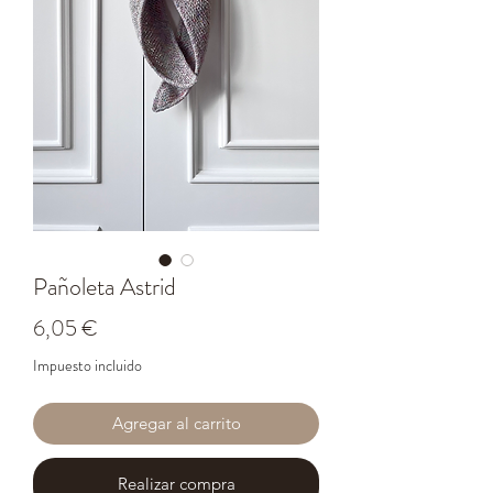
Pañoleta Astrid
Precio
6,05 €
Impuesto incluido
Agregar al carrito
Realizar compra