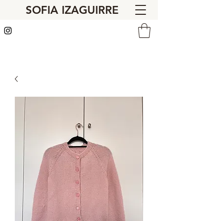
SOFIA IZAGUIRRE