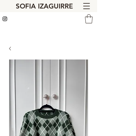
SOFIA IZAGUIRRE