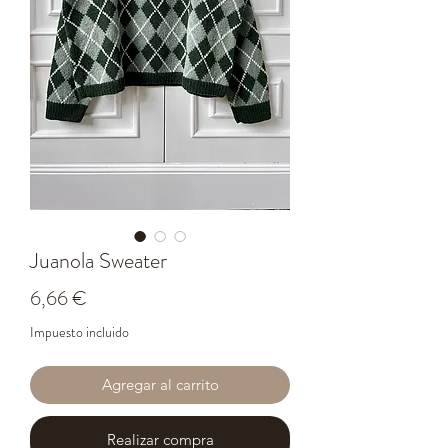
Juanola Sweater
Precio
6,66 €
Impuesto incluido
Agregar al carrito
Realizar compra