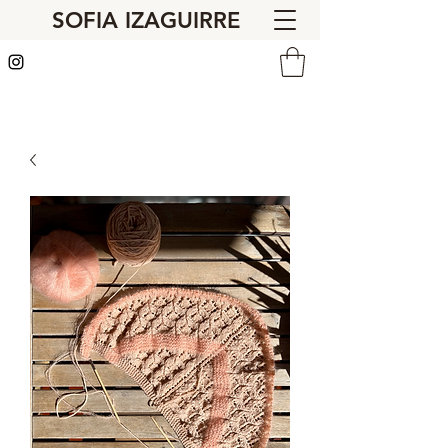
SOFIA IZAGUIRRE