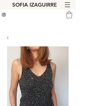
SOFIA IZAGUIRRE