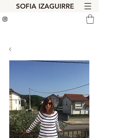
SOFIA IZAGUIRRE