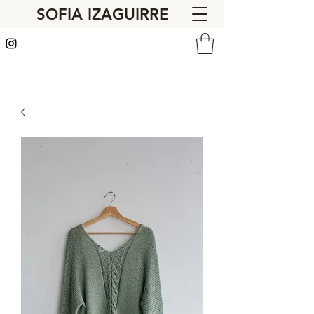
SOFIA IZAGUIRRE