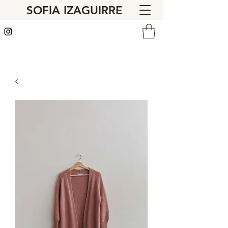
SOFIA IZAGUIRRE