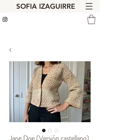
SOFIA IZAGUIRRE
Jane Doe (Versión castellano)