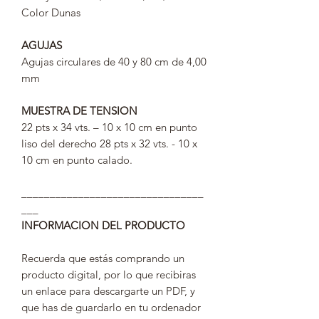
Color Dunas
AGUJAS
Agujas circulares de 40 y 80 cm de 4,00
mm
MUESTRA DE TENSION
22 pts x 34 vts. – 10 x 10 cm en punto
liso del derecho 28 pts x 32 vts. - 10 x
10 cm en punto calado.
________________________________
___
INFORMACION DEL PRODUCTO
Recuerda que estás comprando un
producto digital, por lo que recibiras
un enlace para descargarte un PDF, y
que has de guardarlo en tu ordenador