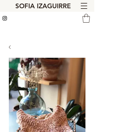
SOFIA IZAGUIRRE