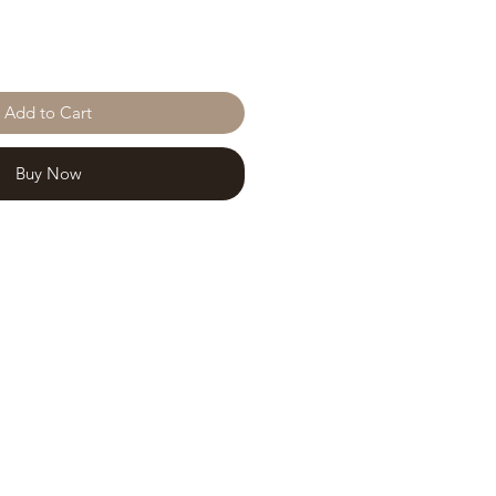
Add to Cart
Buy Now